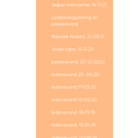
Jasper Helmantel, 16-11-21
Ledenvergadering en
passieavond
Marieke Nolsen. 21-09-21
Wilde bijen, 16-11-20
passieavond, 20-10-2020
ledenavond 20 -04-20
ledenavond 17-03-20
ledenavond 10-02-20
ledenavond, 18-11-19
ledenavond, 15-10-19
ledenavond, 16-09-19