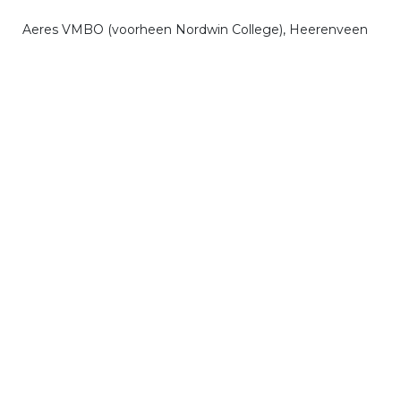
 Aeres VMBO (voorheen Nordwin College), Heerenveen