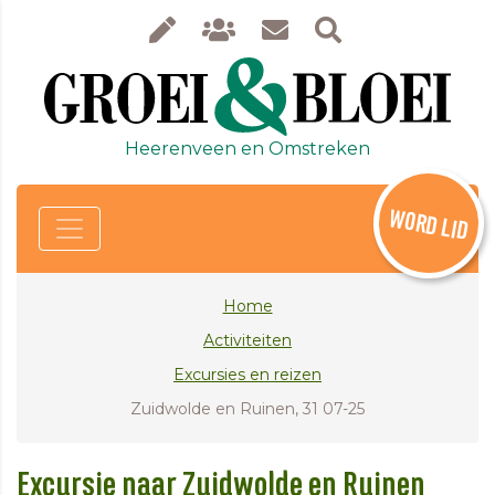
Heerenveen en Omstreken
WORD LID
Home
Activiteiten
Excursies en reizen
Zuidwolde en Ruinen, 31 07-25
Excursie naar Zuidwolde en Ruinen