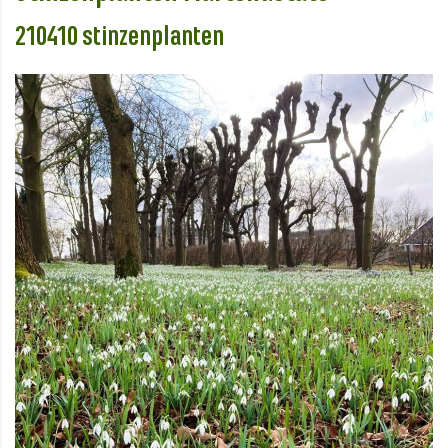
210410 stinzenplanten