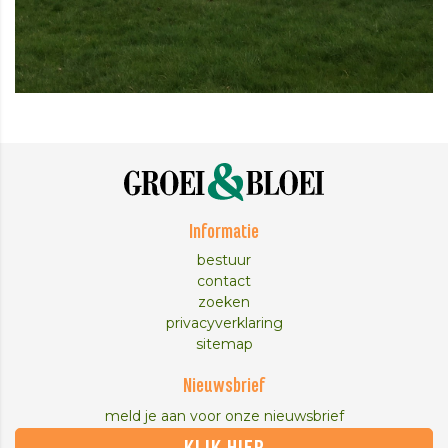
Informatie
bestuur
contact
zoeken
privacyverklaring
sitemap
Nieuwsbrief
meld je aan voor onze nieuwsbrief