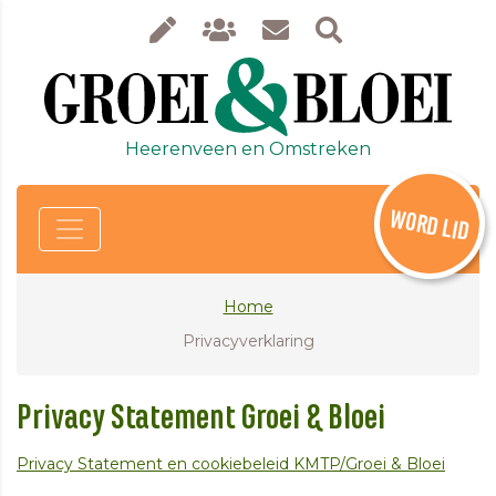
Heerenveen en Omstreken
WORD LID
Home
Privacyverklaring
Privacy Statement Groei & Bloei
Privacy Statement en cookiebeleid KMTP/Groei & Bloei