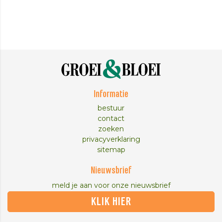
Informatie
bestuur
contact
zoeken
privacyverklaring
sitemap
Nieuwsbrief
meld je aan voor onze nieuwsbrief
KLIK HIER