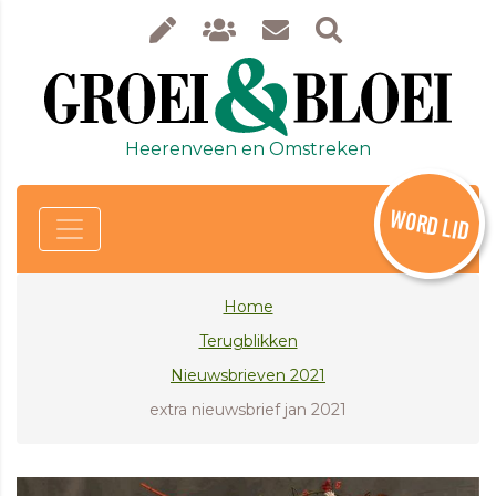
Heerenveen en Omstreken
WORD LID
Home
Terugblikken
Nieuwsbrieven 2021
extra nieuwsbrief jan 2021