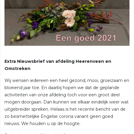
Extra Nieuwsbrief van afdeling Heerenveen en
Omstreken
Wij wensen iedereen een heel gezond, mooi, groeizaam en
bloeiend jaar toe. En daarbij hopen we dat de geplande
activiteiten van onze afdeling toch voor een groot deel
mogen doorgaan. Dan kunnen we elkaar eindelijk weer wat
uitgebreider spreken. Helaas is het recente bericht van de
zo besmettelijke Engelse corona variant geen goed
nieuws. We houden u op de hoogte.