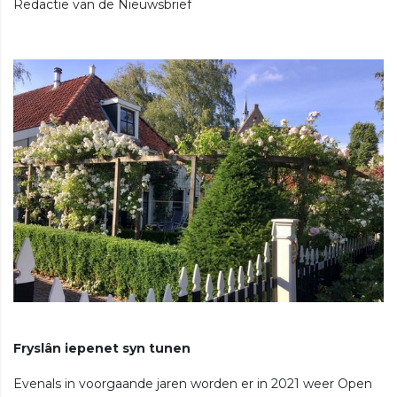
Redactie van de Nieuwsbrief
Fryslân iepenet syn tunen
Evenals in voorgaande jaren worden er in 2021 weer Open