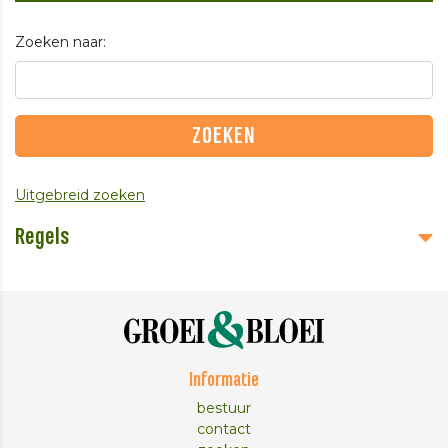
Zoeken naar:
Uitgebreid zoeken
Regels
Informatie
bestuur
contact