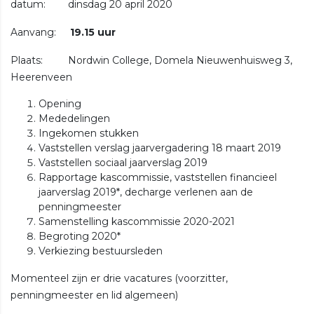
datum: dinsdag 20 april 2020
Aanvang:
19.15 uur
Plaats: Nordwin College, Domela Nieuwenhuisweg 3,
Heerenveen
Opening
Mededelingen
Ingekomen stukken
Vaststellen verslag jaarvergadering 18 maart 2019
Vaststellen sociaal jaarverslag 2019
Rapportage kascommissie, vaststellen financieel
jaarverslag 2019*, decharge verlenen aan de
penningmeester
Samenstelling kascommissie 2020-2021
Begroting 2020*
Verkiezing bestuursleden
Momenteel zijn er drie vacatures (voorzitter,
penningmeester en lid algemeen)