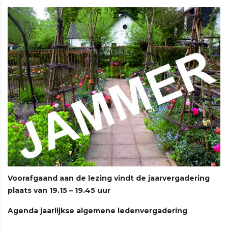
Voorafgaand aan de lezing vindt de jaarvergadering
plaats van 19.15 – 19.45 uur
Agenda jaarlijkse algemene ledenvergadering