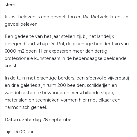
sfeer.
Kunst beleven is een gevoel. Ton en Ria Rietveld laten u dit
gevoel beleven.
Een gedeelte van het jaar stellen zij, bij het landelijk
gelegen buurtschap De Pol, de prachtige beeldentuin van
6000 m2 open. Hier exposeren meer dan dertig
professionele kunstenaars in de hedendaagse beeldende
kunst.
In de tuin met prachtige borders, een sfeervolle vijverpartij
en drie galeries zijn ruim 200 beelden, schilderijen en
wandobjecten te bewonderen. Verschillende stijlen,
materialen en technieken vormen hier met elkaar een
harmonisch geheel.
Datum: zaterdag 28 september
Tijd: 14.00 uur