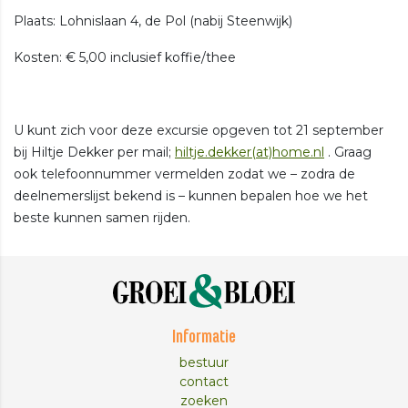
Plaats: Lohnislaan 4, de Pol (nabij Steenwijk)
Kosten: € 5,00 inclusief koffie/thee
U kunt zich voor deze excursie opgeven tot 21 september
bij Hiltje Dekker per mail;
hiltje.dekker(at)home.nl
. Graag
ook telefoonnummer vermelden zodat we – zodra de
deelnemerslijst bekend is – kunnen bepalen hoe we het
beste kunnen samen rijden.
Informatie
bestuur
contact
zoeken