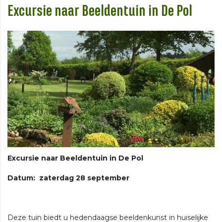
Excursie naar Beeldentuin in De Pol
Excursie naar Beeldentuin in De Pol
Datum: zaterdag 28 september
Deze tuin biedt u hedendaagse beeldenkunst in huiselijke