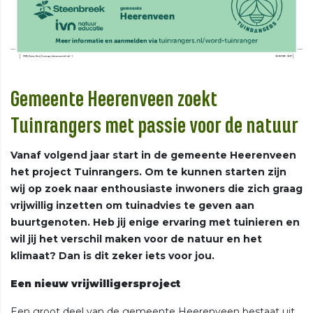
Gemeente Heerenveen zoekt
Tuinrangers met passie voor de natuur
Vanaf volgend jaar start in de gemeente Heerenveen
het project Tuinrangers. Om te kunnen starten zijn
wij op zoek naar enthousiaste inwoners die zich graag
vrijwillig inzetten om tuinadvies te geven aan
buurtgenoten. Heb jij enige ervaring met tuinieren en
wil jij het verschil maken voor de natuur en het
klimaat? Dan is dit zeker iets voor jou.
Een nieuw vrijwilligersproject
Een groot deel van de gemeente Heerenveen bestaat uit