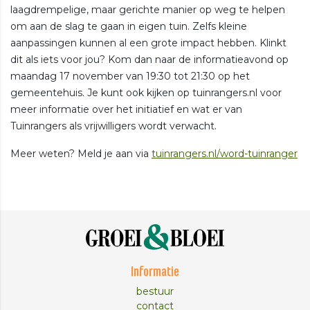
laagdrempelige, maar gerichte manier op weg te helpen
om aan de slag te gaan in eigen tuin. Zelfs kleine
aanpassingen kunnen al een grote impact hebben. Klinkt
dit als iets voor jou? Kom dan naar de informatieavond op
maandag 17 november van 19:30 tot 21:30 op het
gemeentehuis. Je kunt ook kijken op tuinrangers.nl voor
meer informatie over het initiatief en wat er van
Tuinrangers als vrijwilligers wordt verwacht.
Meer weten? Meld je aan via
tuinrangers.nl/word-tuinranger
Informatie
bestuur
contact